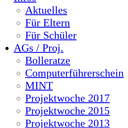
Aktuelles
Für Eltern
Für Schüler
AGs / Proj.
Bolleratze
Computerführerschein
MINT
Projektwoche 2017
Projektwoche 2015
Projektwoche 2013