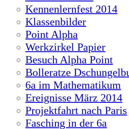
Kennenlernfest 2014
Klassenbilder
Point Alpha
Werkzirkel Papier
Besuch Alpha Point
Bolleratze Dschungelb
6a im Mathematikum
Ereignisse März 2014
Projektfahrt nach Paris
Fasching in der 6a