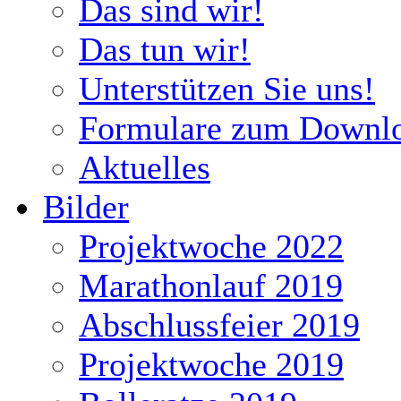
Das sind wir!
Das tun wir!
Unterstützen Sie uns!
Formulare zum Downl
Aktuelles
Bilder
Projektwoche 2022
Marathonlauf 2019
Abschlussfeier 2019
Projektwoche 2019