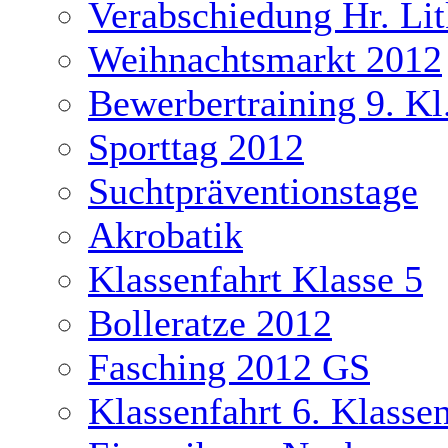
Verabschiedung Hr. Li
Weihnachtsmarkt 2012
Bewerbertraining 9. Kl
Sporttag 2012
Suchtpräventionstage
Akrobatik
Klassenfahrt Klasse 5
Bolleratze 2012
Fasching 2012 GS
Klassenfahrt 6. Klasse