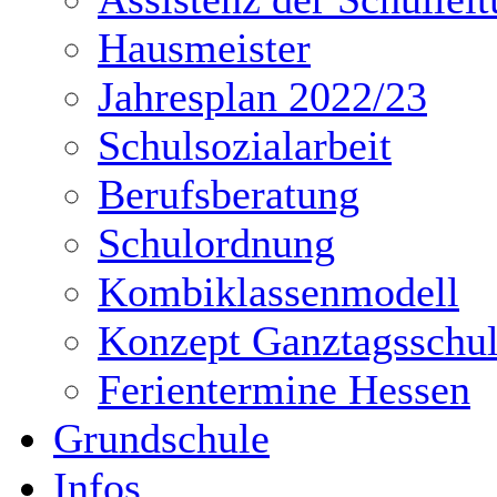
Hausmeister
Jahresplan 2022/23
Schulsozialarbeit
Berufsberatung
Schulordnung
Kombiklassenmodell
Konzept Ganztagsschu
Ferientermine Hessen
Grundschule
Infos