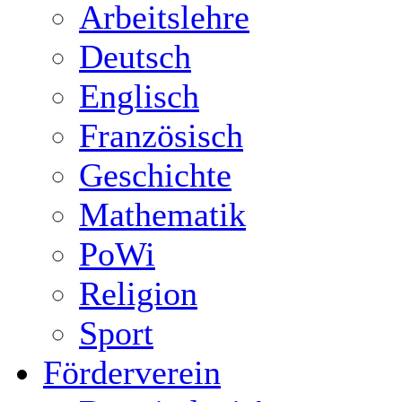
Arbeitslehre
Deutsch
Englisch
Französisch
Geschichte
Mathematik
PoWi
Religion
Sport
Förderverein