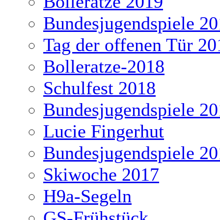
Bolleratze 2019
Bundesjugendspiele 20
Tag der offenen Tür 20
Bolleratze-2018
Schulfest 2018
Bundesjugendspiele 20
Lucie Fingerhut
Bundesjugendspiele 20
Skiwoche 2017
H9a-Segeln
GS-Frühstück