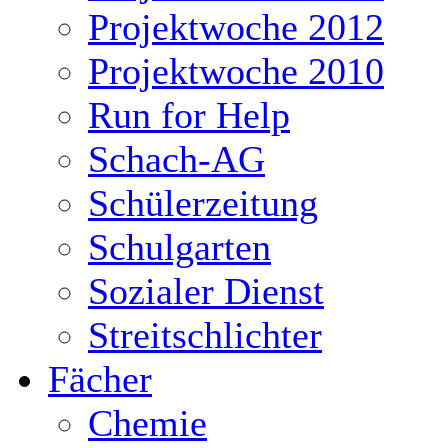
Projektwoche 2012
Projektwoche 2010
Run for Help
Schach-AG
Schülerzeitung
Schulgarten
Sozialer Dienst
Streitschlichter
Fächer
Chemie