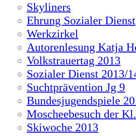
Skyliners
Ehrung Sozialer Dienst
Werkzirkel
Autorenlesung Katja H
Volkstrauertag 2013
Sozialer Dienst 2013/1
Suchtprävention Jg 9
Bundesjugendspiele 20
Moscheebesuch der Kl
Skiwoche 2013