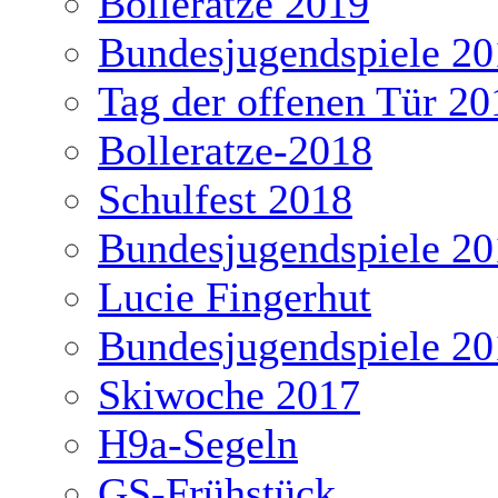
Bolleratze 2019
Bundesjugendspiele 20
Tag der offenen Tür 20
Bolleratze-2018
Schulfest 2018
Bundesjugendspiele 20
Lucie Fingerhut
Bundesjugendspiele 20
Skiwoche 2017
H9a-Segeln
GS-Frühstück