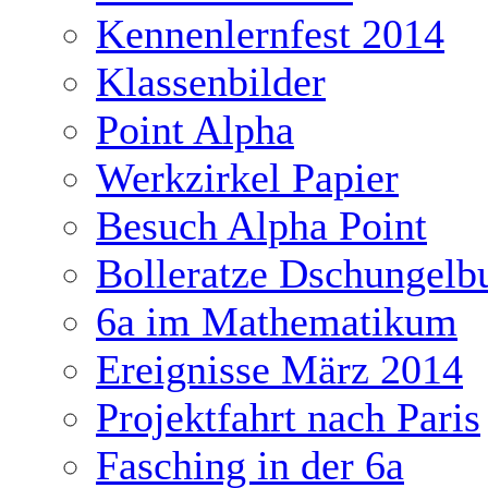
Kennenlernfest 2014
Klassenbilder
Point Alpha
Werkzirkel Papier
Besuch Alpha Point
Bolleratze Dschungelb
6a im Mathematikum
Ereignisse März 2014
Projektfahrt nach Paris
Fasching in der 6a