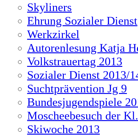
Skyliners
Ehrung Sozialer Dienst
Werkzirkel
Autorenlesung Katja H
Volkstrauertag 2013
Sozialer Dienst 2013/1
Suchtprävention Jg 9
Bundesjugendspiele 20
Moscheebesuch der Kl
Skiwoche 2013