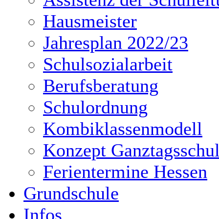
Hausmeister
Jahresplan 2022/23
Schulsozialarbeit
Berufsberatung
Schulordnung
Kombiklassenmodell
Konzept Ganztagsschu
Ferientermine Hessen
Grundschule
Infos