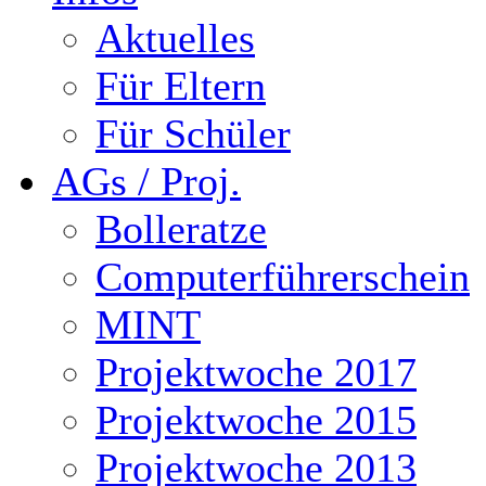
Aktuelles
Für Eltern
Für Schüler
AGs / Proj.
Bolleratze
Computerführerschein
MINT
Projektwoche 2017
Projektwoche 2015
Projektwoche 2013