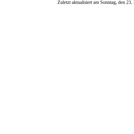
Zuletzt aktualisiert am Sonntag, den 2