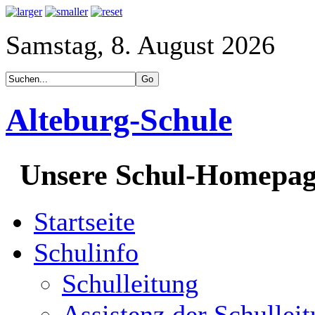
Samstag, 8. August 2026
Alteburg-Schule
Unsere Schul-Homepa
Startseite
Schulinfo
Schulleitung
Assistenz der Schullei