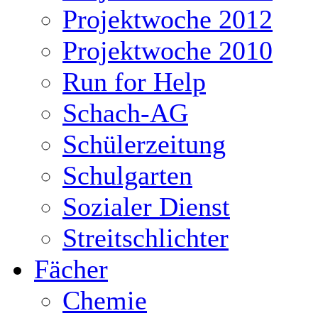
Projektwoche 2012
Projektwoche 2010
Run for Help
Schach-AG
Schülerzeitung
Schulgarten
Sozialer Dienst
Streitschlichter
Fächer
Chemie