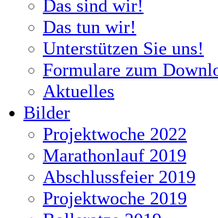
Das sind wir!
Das tun wir!
Unterstützen Sie uns!
Formulare zum Downl
Aktuelles
Bilder
Projektwoche 2022
Marathonlauf 2019
Abschlussfeier 2019
Projektwoche 2019