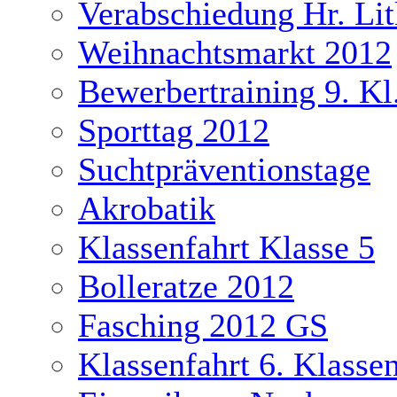
Verabschiedung Hr. Li
Weihnachtsmarkt 2012
Bewerbertraining 9. Kl
Sporttag 2012
Suchtpräventionstage
Akrobatik
Klassenfahrt Klasse 5
Bolleratze 2012
Fasching 2012 GS
Klassenfahrt 6. Klasse