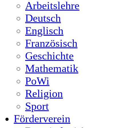
Arbeitslehre
Deutsch
Englisch
Französisch
Geschichte
Mathematik
PoWi
Religion
Sport
Förderverein