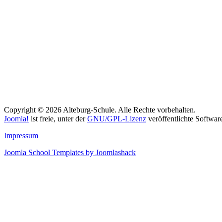
Copyright © 2026 Alteburg-Schule. Alle Rechte vorbehalten.
Joomla!
ist freie, unter der
GNU/GPL-Lizenz
veröffentlichte Softwar
Impressum
Joomla School Templates by Joomlashack