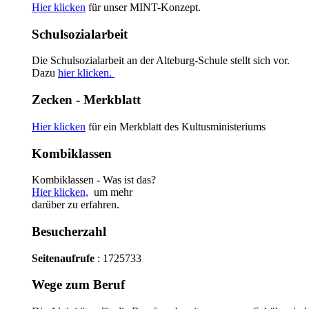
Hier klicken
für unser MINT-Konzept.
Schulsozialarbeit
Die Schulsozialarbeit an der Alteburg-Schule stellt sich vor.
Dazu
hier klicken.
Zecken - Merkblatt
Hier klicken
für ein Merkblatt des Kultusministeriums
Kombiklassen
Kombiklassen - Was ist das?
Hier klicken,
um mehr
darüber zu erfahren.
Besucherzahl
Seitenaufrufe
: 1725733
Wege zum Beruf