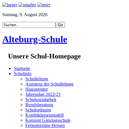
Sonntag, 9. August 2026
Alteburg-Schule
Unsere Schul-Homepage
Startseite
Schulinfo
Schulleitung
Assistenz der Schulleitung
Hausmeister
Jahresplan 2022/23
Schulsozialarbeit
Berufsberatung
Schulordnung
Kombiklassenmodell
Konzept Ganztagsschule
Ferientermine Hessen