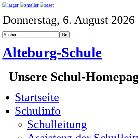
Donnerstag, 6. August 2026
Alteburg-Schule
Unsere Schul-Homepa
Startseite
Schulinfo
Schulleitung
Assistenz der Schullei