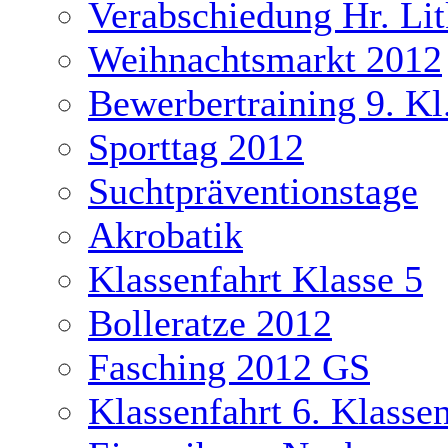
Verabschiedung Hr. Li
Weihnachtsmarkt 2012
Bewerbertraining 9. Kl
Sporttag 2012
Suchtpräventionstage
Akrobatik
Klassenfahrt Klasse 5
Bolleratze 2012
Fasching 2012 GS
Klassenfahrt 6. Klasse