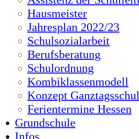
Hausmeister
Jahresplan 2022/23
Schulsozialarbeit
Berufsberatung
Schulordnung
Kombiklassenmodell
Konzept Ganztagsschu
Ferientermine Hessen
Grundschule
Infos