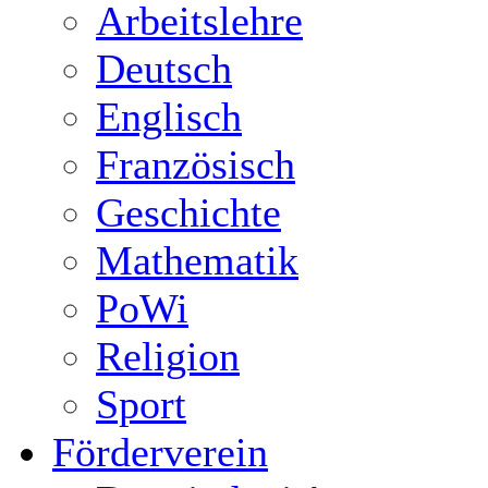
Arbeitslehre
Deutsch
Englisch
Französisch
Geschichte
Mathematik
PoWi
Religion
Sport
Förderverein