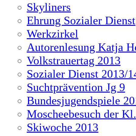
Skyliners
Ehrung Sozialer Dienst
Werkzirkel
Autorenlesung Katja H
Volkstrauertag 2013
Sozialer Dienst 2013/1
Suchtprävention Jg 9
Bundesjugendspiele 20
Moscheebesuch der Kl
Skiwoche 2013