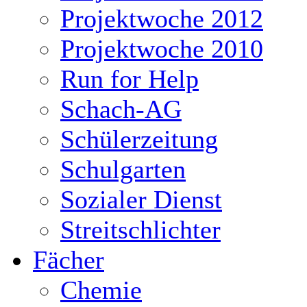
Projektwoche 2012
Projektwoche 2010
Run for Help
Schach-AG
Schülerzeitung
Schulgarten
Sozialer Dienst
Streitschlichter
Fächer
Chemie