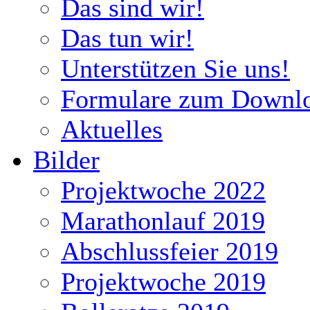
Das sind wir!
Das tun wir!
Unterstützen Sie uns!
Formulare zum Downl
Aktuelles
Bilder
Projektwoche 2022
Marathonlauf 2019
Abschlussfeier 2019
Projektwoche 2019