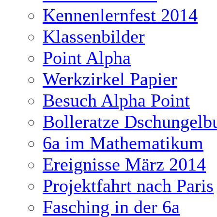
Kennenlernfest 2014
Klassenbilder
Point Alpha
Werkzirkel Papier
Besuch Alpha Point
Bolleratze Dschungelb
6a im Mathematikum
Ereignisse März 2014
Projektfahrt nach Paris
Fasching in der 6a