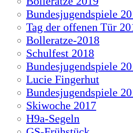
Bolleratze 2019
Bundesjugendspiele 20
Tag der offenen Tür 20
Bolleratze-2018
Schulfest 2018
Bundesjugendspiele 20
Lucie Fingerhut
Bundesjugendspiele 20
Skiwoche 2017
H9a-Segeln
GS-Frühstück