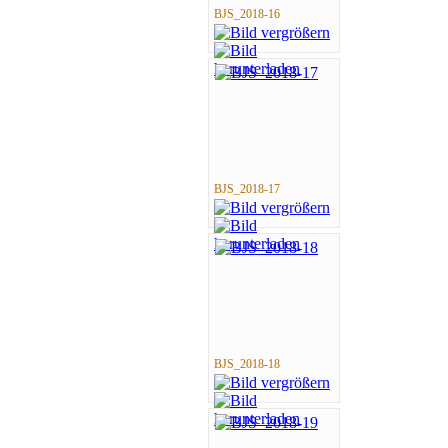
BJS_2018-16
BJS_2018-17
BJS_2018-18