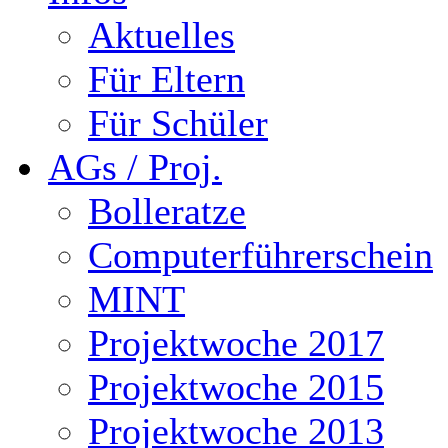
Aktuelles
Für Eltern
Für Schüler
AGs / Proj.
Bolleratze
Computerführerschein
MINT
Projektwoche 2017
Projektwoche 2015
Projektwoche 2013