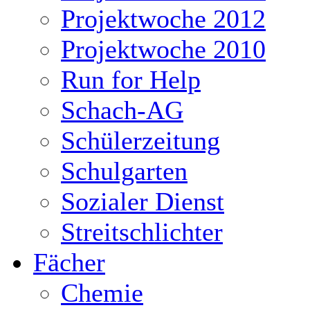
Projektwoche 2012
Projektwoche 2010
Run for Help
Schach-AG
Schülerzeitung
Schulgarten
Sozialer Dienst
Streitschlichter
Fächer
Chemie