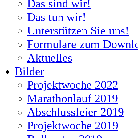
Das sind wir!
Das tun wir!
Unterstützen Sie uns!
Formulare zum Downl
Aktuelles
Bilder
Projektwoche 2022
Marathonlauf 2019
Abschlussfeier 2019
Projektwoche 2019