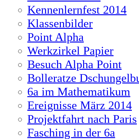
Kennenlernfest 2014
Klassenbilder
Point Alpha
Werkzirkel Papier
Besuch Alpha Point
Bolleratze Dschungelb
6a im Mathematikum
Ereignisse März 2014
Projektfahrt nach Paris
Fasching in der 6a