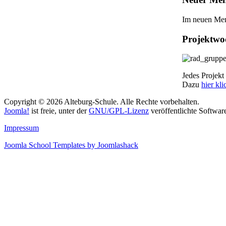
Im neuen Me
Projektwo
Jedes Projekt 
Dazu
hier kl
Copyright © 2026 Alteburg-Schule. Alle Rechte vorbehalten.
Joomla!
ist freie, unter der
GNU/GPL-Lizenz
veröffentlichte Softwar
Impressum
Joomla School Templates by Joomlashack