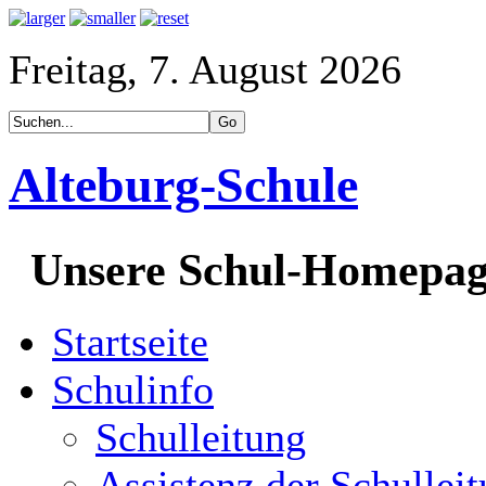
Freitag, 7. August 2026
Alteburg-Schule
Unsere Schul-Homepa
Startseite
Schulinfo
Schulleitung
Assistenz der Schullei