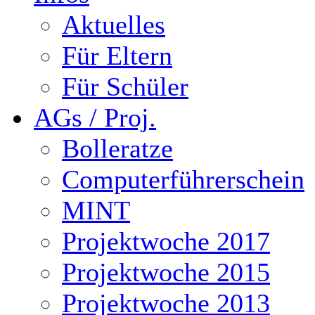
Aktuelles
Für Eltern
Für Schüler
AGs / Proj.
Bolleratze
Computerführerschein
MINT
Projektwoche 2017
Projektwoche 2015
Projektwoche 2013