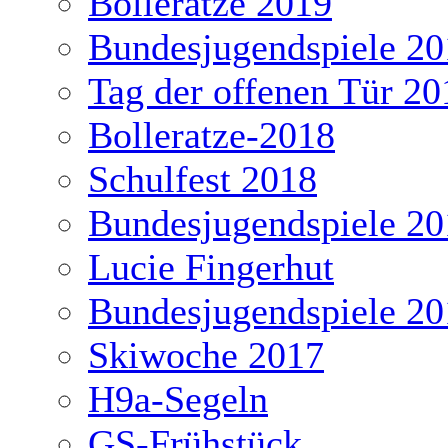
Bolleratze 2019
Bundesjugendspiele 20
Tag der offenen Tür 20
Bolleratze-2018
Schulfest 2018
Bundesjugendspiele 20
Lucie Fingerhut
Bundesjugendspiele 20
Skiwoche 2017
H9a-Segeln
GS-Frühstück