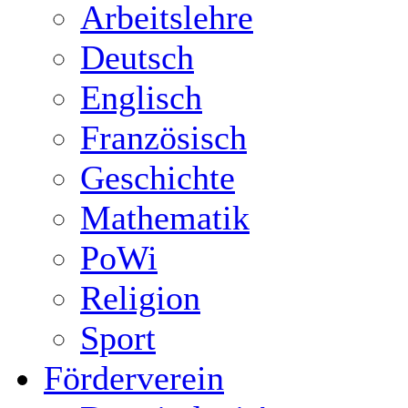
Arbeitslehre
Deutsch
Englisch
Französisch
Geschichte
Mathematik
PoWi
Religion
Sport
Förderverein