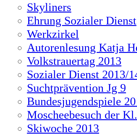
Skyliners
Ehrung Sozialer Dienst
Werkzirkel
Autorenlesung Katja H
Volkstrauertag 2013
Sozialer Dienst 2013/1
Suchtprävention Jg 9
Bundesjugendspiele 20
Moscheebesuch der Kl
Skiwoche 2013