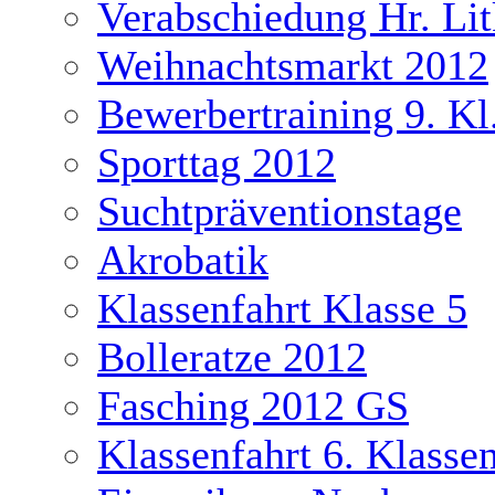
Verabschiedung Hr. Li
Weihnachtsmarkt 2012
Bewerbertraining 9. Kl
Sporttag 2012
Suchtpräventionstage
Akrobatik
Klassenfahrt Klasse 5
Bolleratze 2012
Fasching 2012 GS
Klassenfahrt 6. Klasse