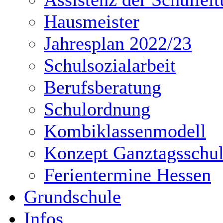
Hausmeister
Jahresplan 2022/23
Schulsozialarbeit
Berufsberatung
Schulordnung
Kombiklassenmodell
Konzept Ganztagsschu
Ferientermine Hessen
Grundschule
Infos