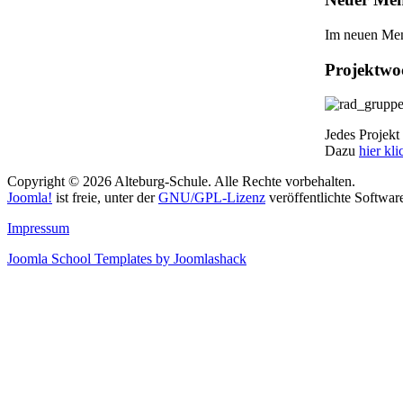
Im neuen Me
Projektwo
Jedes Projekt 
Dazu
hier kl
Copyright © 2026 Alteburg-Schule. Alle Rechte vorbehalten.
Joomla!
ist freie, unter der
GNU/GPL-Lizenz
veröffentlichte Softwar
Impressum
Joomla School Templates by Joomlashack