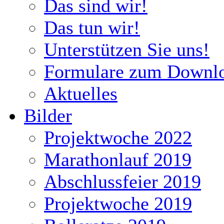
Das sind wir!
Das tun wir!
Unterstützen Sie uns!
Formulare zum Downl
Aktuelles
Bilder
Projektwoche 2022
Marathonlauf 2019
Abschlussfeier 2019
Projektwoche 2019