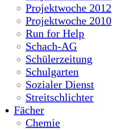
Projektwoche 2012
Projektwoche 2010
Run for Help
Schach-AG
Schülerzeitung
Schulgarten
Sozialer Dienst
Streitschlichter
Fächer
Chemie