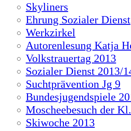
Skyliners
Ehrung Sozialer Dienst
Werkzirkel
Autorenlesung Katja H
Volkstrauertag 2013
Sozialer Dienst 2013/1
Suchtprävention Jg 9
Bundesjugendspiele 20
Moscheebesuch der Kl
Skiwoche 2013