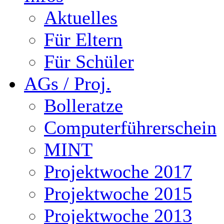
Aktuelles
Für Eltern
Für Schüler
AGs / Proj.
Bolleratze
Computerführerschein
MINT
Projektwoche 2017
Projektwoche 2015
Projektwoche 2013