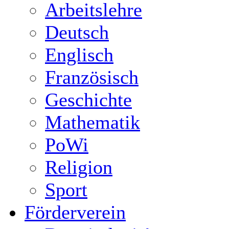
Arbeitslehre
Deutsch
Englisch
Französisch
Geschichte
Mathematik
PoWi
Religion
Sport
Förderverein