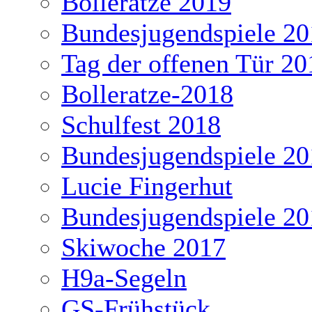
Bolleratze 2019
Bundesjugendspiele 20
Tag der offenen Tür 20
Bolleratze-2018
Schulfest 2018
Bundesjugendspiele 20
Lucie Fingerhut
Bundesjugendspiele 20
Skiwoche 2017
H9a-Segeln
GS-Frühstück