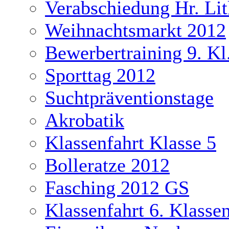
Verabschiedung Hr. Li
Weihnachtsmarkt 2012
Bewerbertraining 9. Kl
Sporttag 2012
Suchtpräventionstage
Akrobatik
Klassenfahrt Klasse 5
Bolleratze 2012
Fasching 2012 GS
Klassenfahrt 6. Klasse