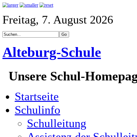
Freitag, 7. August 2026
Alteburg-Schule
Unsere Schul-Homepa
Startseite
Schulinfo
Schulleitung
Assistenz der Schullei