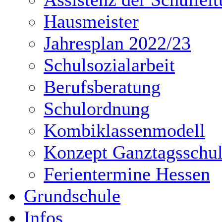
Hausmeister
Jahresplan 2022/23
Schulsozialarbeit
Berufsberatung
Schulordnung
Kombiklassenmodell
Konzept Ganztagsschu
Ferientermine Hessen
Grundschule
Infos