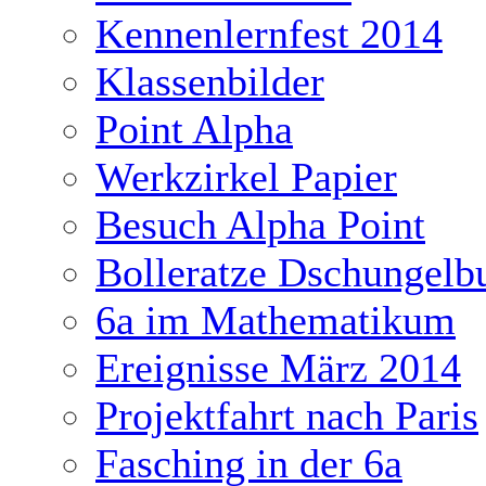
Kennenlernfest 2014
Klassenbilder
Point Alpha
Werkzirkel Papier
Besuch Alpha Point
Bolleratze Dschungelb
6a im Mathematikum
Ereignisse März 2014
Projektfahrt nach Paris
Fasching in der 6a