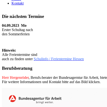
Kontakt
Die nächsten Termine
04.09.2023 Mo
Erster Schultag nach
den Sommerferien
Hinweis:
Alle Ferientermine sind
auch zu finden unter
Schulinfo / Ferientermine Hessen
Berufsberatung
Herr Hergenröder
, Berufs-berater der Bundesagerntur für Arbeit, biet
Für weitere Informationen und Kontakt bitte auf das Bild klicken.