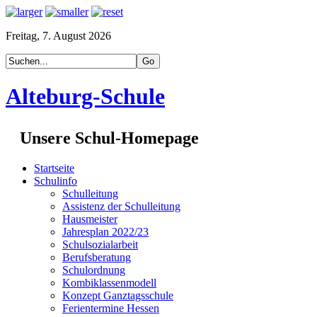
Freitag, 7. August 2026
Alteburg-Schule
Unsere Schul-Homepage
Startseite
Schulinfo
Schulleitung
Assistenz der Schulleitung
Hausmeister
Jahresplan 2022/23
Schulsozialarbeit
Berufsberatung
Schulordnung
Kombiklassenmodell
Konzept Ganztagsschule
Ferientermine Hessen