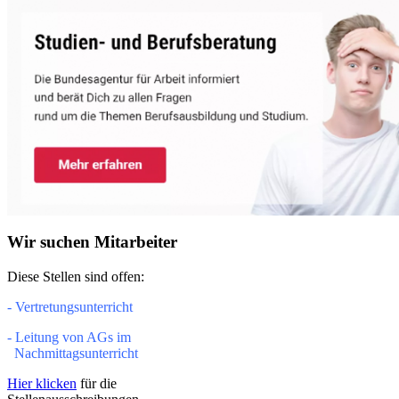
Wir suchen Mitarbeiter
Diese Stellen sind offen:
- Vertretungsunterricht
- Leitung von AGs im
Nachmittagsunterricht
Hier klicken
für die