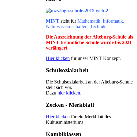
MINT
steht für
Mathematik, Informatik,
Naturwissen-schaften, Technik
.
Die Auszeichnung der Alteburg-Schule als
MINT-freundliche Schule wurde bis 2021
verlängert.
Hier klicken
für unser MINT-Konzept.
Schulsozialarbeit
Die Schulsozialarbeit an der Alteburg-Schule
stellt sich vor.
Dazu
hier klicken.
Zecken - Merkblatt
Hier klicken
für ein Merkblatt des
Kultusministeriums
Kombiklassen