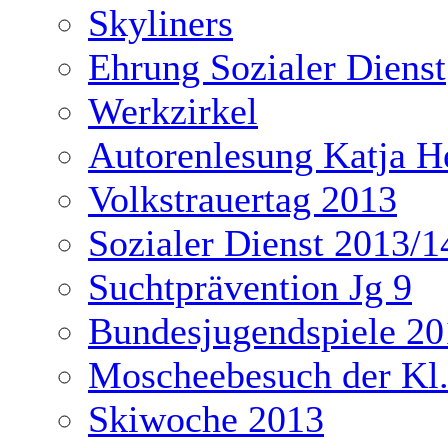
Skyliners
Ehrung Sozialer Dienst
Werkzirkel
Autorenlesung Katja H
Volkstrauertag 2013
Sozialer Dienst 2013/1
Suchtprävention Jg 9
Bundesjugendspiele 20
Moscheebesuch der Kl
Skiwoche 2013