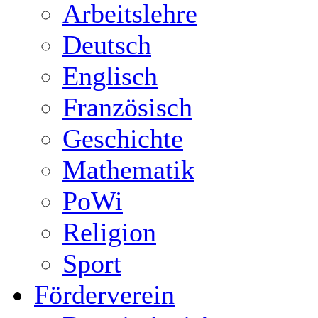
Arbeitslehre
Deutsch
Englisch
Französisch
Geschichte
Mathematik
PoWi
Religion
Sport
Förderverein