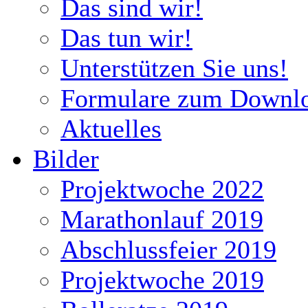
Das sind wir!
Das tun wir!
Unterstützen Sie uns!
Formulare zum Downl
Aktuelles
Bilder
Projektwoche 2022
Marathonlauf 2019
Abschlussfeier 2019
Projektwoche 2019