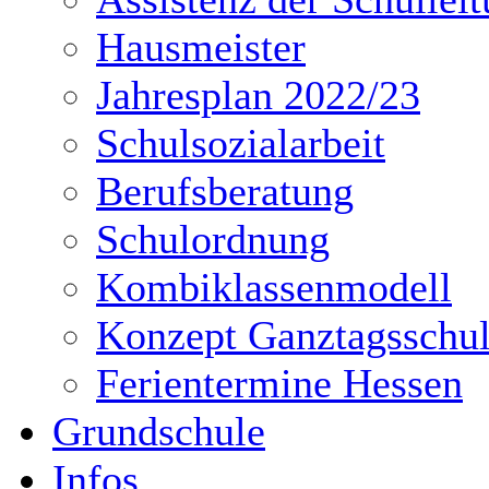
Hausmeister
Jahresplan 2022/23
Schulsozialarbeit
Berufsberatung
Schulordnung
Kombiklassenmodell
Konzept Ganztagsschu
Ferientermine Hessen
Grundschule
Infos