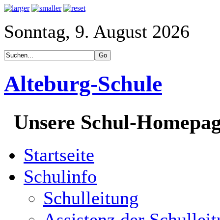
Sonntag, 9. August 2026
Alteburg-Schule
Unsere Schul-Homepa
Startseite
Schulinfo
Schulleitung
Assistenz der Schullei