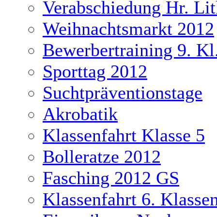
Verabschiedung Hr. Li
Weihnachtsmarkt 2012
Bewerbertraining 9. Kl
Sporttag 2012
Suchtpräventionstage
Akrobatik
Klassenfahrt Klasse 5
Bolleratze 2012
Fasching 2012 GS
Klassenfahrt 6. Klasse