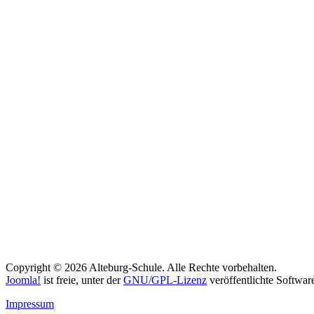
Copyright © 2026 Alteburg-Schule. Alle Rechte vorbehalten.
Joomla!
ist freie, unter der
GNU/GPL-Lizenz
veröffentlichte Softwar
Impressum