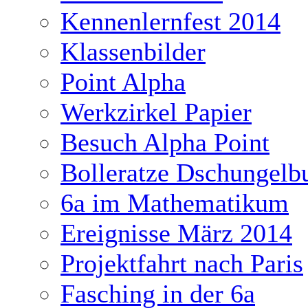
Kennenlernfest 2014
Klassenbilder
Point Alpha
Werkzirkel Papier
Besuch Alpha Point
Bolleratze Dschungelb
6a im Mathematikum
Ereignisse März 2014
Projektfahrt nach Paris
Fasching in der 6a