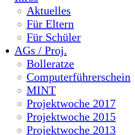
Aktuelles
Für Eltern
Für Schüler
AGs / Proj.
Bolleratze
Computerführerschein
MINT
Projektwoche 2017
Projektwoche 2015
Projektwoche 2013