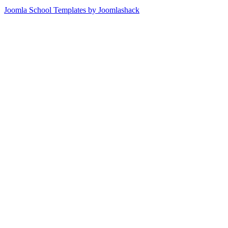
Joomla School Templates by Joomlashack