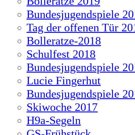
Bolleratze 2019
Bundesjugendspiele 20
Tag der offenen Tür 20
Bolleratze-2018
Schulfest 2018
Bundesjugendspiele 20
Lucie Fingerhut
Bundesjugendspiele 20
Skiwoche 2017
H9a-Segeln
GS-Frühstück