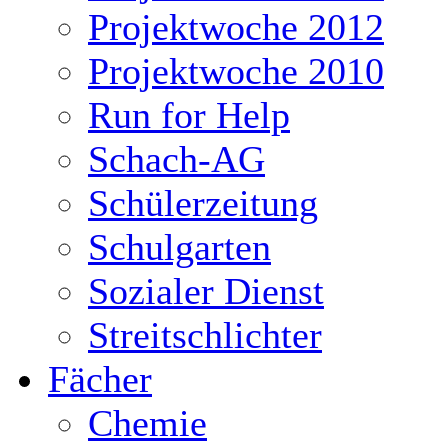
Projektwoche 2012
Projektwoche 2010
Run for Help
Schach-AG
Schülerzeitung
Schulgarten
Sozialer Dienst
Streitschlichter
Fächer
Chemie