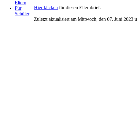
Eltern
Hier klicken
für diesen Elternbrief.
Für
Schüler
Zuletzt aktualisiert am Mittwoch, den 07. Juni 2023