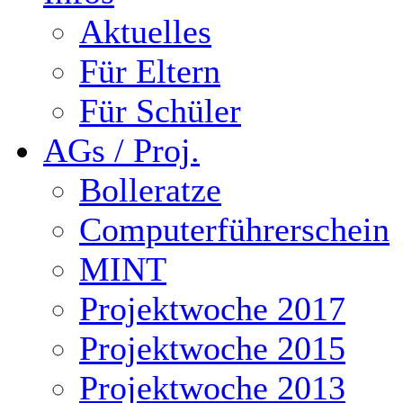
Aktuelles
Für Eltern
Für Schüler
AGs / Proj.
Bolleratze
Computerführerschein
MINT
Projektwoche 2017
Projektwoche 2015
Projektwoche 2013