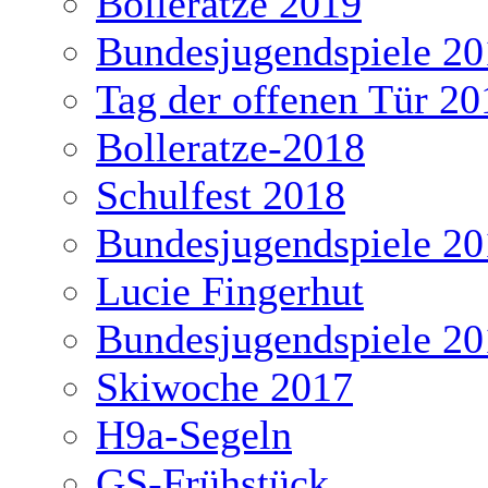
Bolleratze 2019
Bundesjugendspiele 20
Tag der offenen Tür 20
Bolleratze-2018
Schulfest 2018
Bundesjugendspiele 20
Lucie Fingerhut
Bundesjugendspiele 20
Skiwoche 2017
H9a-Segeln
GS-Frühstück