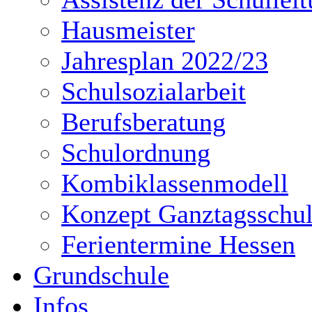
Hausmeister
Jahresplan 2022/23
Schulsozialarbeit
Berufsberatung
Schulordnung
Kombiklassenmodell
Konzept Ganztagsschu
Ferientermine Hessen
Grundschule
Infos