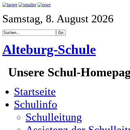
Samstag, 8. August 2026
Alteburg-Schule
Unsere Schul-Homepa
Startseite
Schulinfo
Schulleitung
Assistenz der Schullei