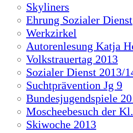
Skyliners
Ehrung Sozialer Dienst
Werkzirkel
Autorenlesung Katja H
Volkstrauertag 2013
Sozialer Dienst 2013/1
Suchtprävention Jg 9
Bundesjugendspiele 20
Moscheebesuch der Kl
Skiwoche 2013