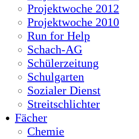
Projektwoche 2012
Projektwoche 2010
Run for Help
Schach-AG
Schülerzeitung
Schulgarten
Sozialer Dienst
Streitschlichter
Fächer
Chemie