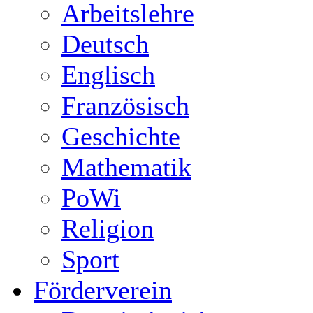
Arbeitslehre
Deutsch
Englisch
Französisch
Geschichte
Mathematik
PoWi
Religion
Sport
Förderverein