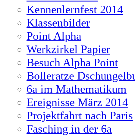
Kennenlernfest 2014
Klassenbilder
Point Alpha
Werkzirkel Papier
Besuch Alpha Point
Bolleratze Dschungelb
6a im Mathematikum
Ereignisse März 2014
Projektfahrt nach Paris
Fasching in der 6a