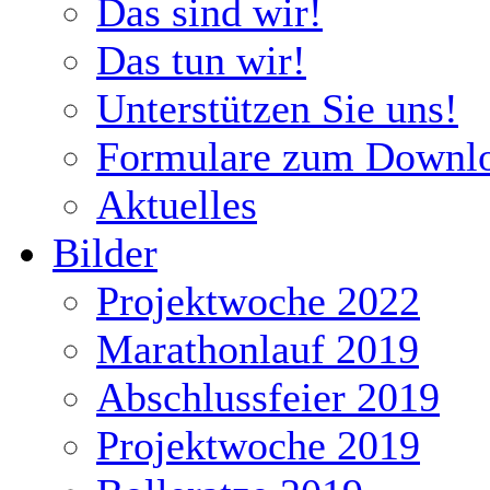
Das sind wir!
Das tun wir!
Unterstützen Sie uns!
Formulare zum Downl
Aktuelles
Bilder
Projektwoche 2022
Marathonlauf 2019
Abschlussfeier 2019
Projektwoche 2019