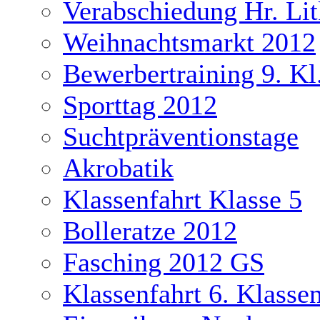
Verabschiedung Hr. Li
Weihnachtsmarkt 2012
Bewerbertraining 9. Kl
Sporttag 2012
Suchtpräventionstage
Akrobatik
Klassenfahrt Klasse 5
Bolleratze 2012
Fasching 2012 GS
Klassenfahrt 6. Klasse