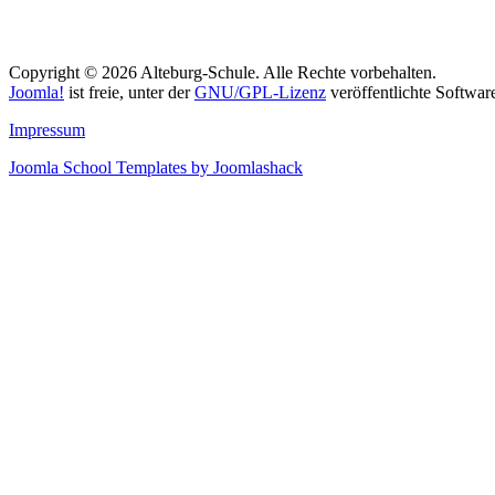
Copyright © 2026 Alteburg-Schule. Alle Rechte vorbehalten.
Joomla!
ist freie, unter der
GNU/GPL-Lizenz
veröffentlichte Softwar
Impressum
Joomla School Templates by Joomlashack