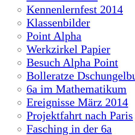
Kennenlernfest 2014
Klassenbilder
Point Alpha
Werkzirkel Papier
Besuch Alpha Point
Bolleratze Dschungelb
6a im Mathematikum
Ereignisse März 2014
Projektfahrt nach Paris
Fasching in der 6a