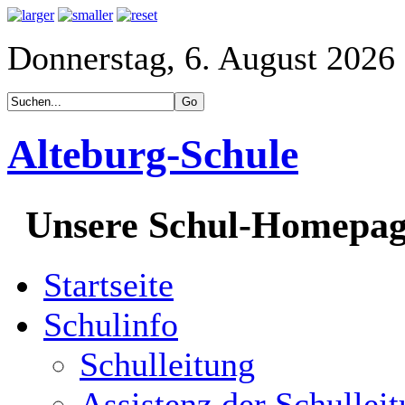
Donnerstag, 6. August 2026
Alteburg-Schule
Unsere Schul-Homepa
Startseite
Schulinfo
Schulleitung
Assistenz der Schullei