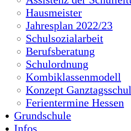
Hausmeister
Jahresplan 2022/23
Schulsozialarbeit
Berufsberatung
Schulordnung
Kombiklassenmodell
Konzept Ganztagsschu
Ferientermine Hessen
Grundschule
Infos