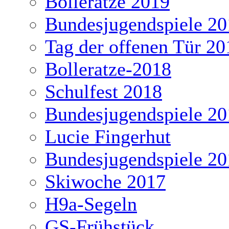
Bolleratze 2019
Bundesjugendspiele 20
Tag der offenen Tür 20
Bolleratze-2018
Schulfest 2018
Bundesjugendspiele 20
Lucie Fingerhut
Bundesjugendspiele 20
Skiwoche 2017
H9a-Segeln
GS-Frühstück