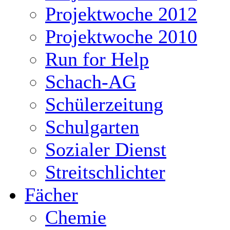
Projektwoche 2012
Projektwoche 2010
Run for Help
Schach-AG
Schülerzeitung
Schulgarten
Sozialer Dienst
Streitschlichter
Fächer
Chemie