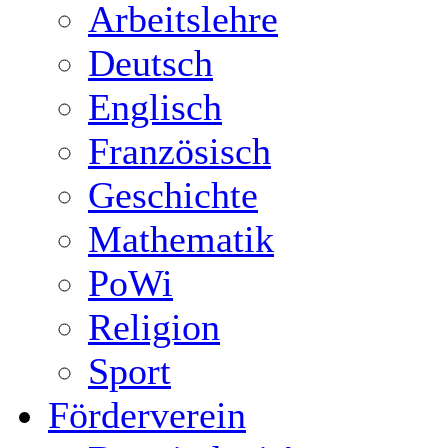
Arbeitslehre
Deutsch
Englisch
Französisch
Geschichte
Mathematik
PoWi
Religion
Sport
Förderverein