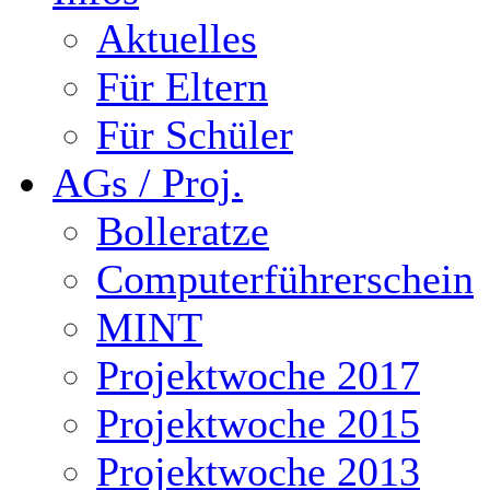
Aktuelles
Für Eltern
Für Schüler
AGs / Proj.
Bolleratze
Computerführerschein
MINT
Projektwoche 2017
Projektwoche 2015
Projektwoche 2013