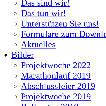
Das sind wir!
Das tun wir!
Unterstützen Sie uns!
Formulare zum Downl
Aktuelles
Bilder
Projektwoche 2022
Marathonlauf 2019
Abschlussfeier 2019
Projektwoche 2019