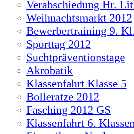
Verabschiedung Hr. Li
Weihnachtsmarkt 2012
Bewerbertraining 9. Kl
Sporttag 2012
Suchtpräventionstage
Akrobatik
Klassenfahrt Klasse 5
Bolleratze 2012
Fasching 2012 GS
Klassenfahrt 6. Klasse