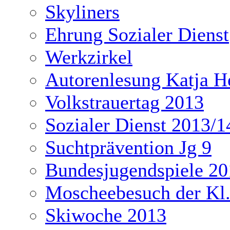
Skyliners
Ehrung Sozialer Dienst
Werkzirkel
Autorenlesung Katja H
Volkstrauertag 2013
Sozialer Dienst 2013/1
Suchtprävention Jg 9
Bundesjugendspiele 20
Moscheebesuch der Kl
Skiwoche 2013