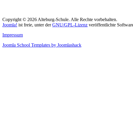
Copyright © 2026 Alteburg-Schule. Alle Rechte vorbehalten.
Joomla!
ist freie, unter der
GNU/GPL-Lizenz
veröffentlichte Softwar
Impressum
Joomla School Templates by Joomlashack