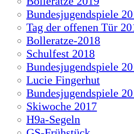
Bolleratze 2019
Bundesjugendspiele 20
Tag der offenen Tür 20
Bolleratze-2018
Schulfest 2018
Bundesjugendspiele 20
Lucie Fingerhut
Bundesjugendspiele 20
Skiwoche 2017
H9a-Segeln
GS-Frühstück