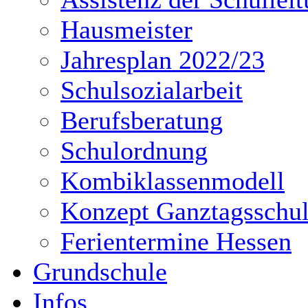
Hausmeister
Jahresplan 2022/23
Schulsozialarbeit
Berufsberatung
Schulordnung
Kombiklassenmodell
Konzept Ganztagsschu
Ferientermine Hessen
Grundschule
Infos