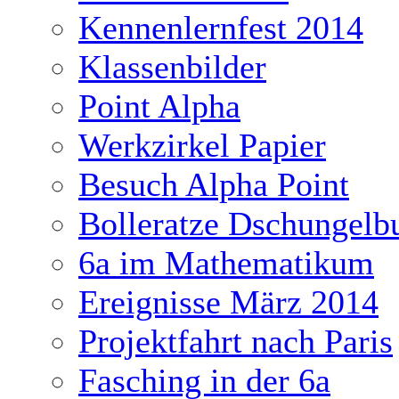
Kennenlernfest 2014
Klassenbilder
Point Alpha
Werkzirkel Papier
Besuch Alpha Point
Bolleratze Dschungelb
6a im Mathematikum
Ereignisse März 2014
Projektfahrt nach Paris
Fasching in der 6a