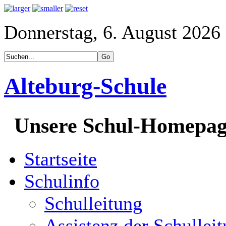
Donnerstag, 6. August 2026
Alteburg-Schule
Unsere Schul-Homepa
Startseite
Schulinfo
Schulleitung
Assistenz der Schullei