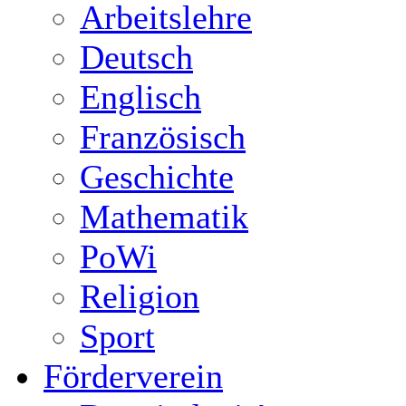
Arbeitslehre
Deutsch
Englisch
Französisch
Geschichte
Mathematik
PoWi
Religion
Sport
Förderverein