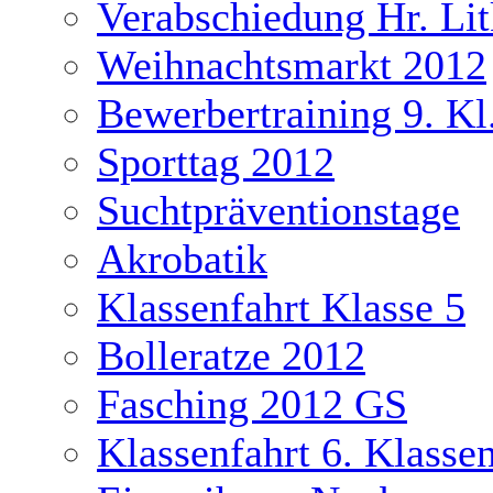
Verabschiedung Hr. Li
Weihnachtsmarkt 2012
Bewerbertraining 9. Kl
Sporttag 2012
Suchtpräventionstage
Akrobatik
Klassenfahrt Klasse 5
Bolleratze 2012
Fasching 2012 GS
Klassenfahrt 6. Klasse