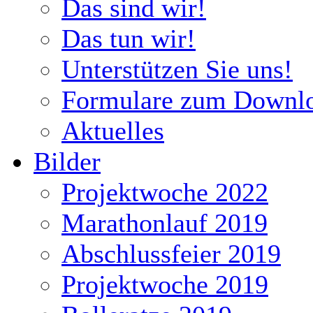
Das sind wir!
Das tun wir!
Unterstützen Sie uns!
Formulare zum Downl
Aktuelles
Bilder
Projektwoche 2022
Marathonlauf 2019
Abschlussfeier 2019
Projektwoche 2019