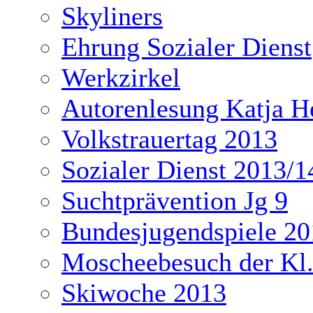
Skyliners
Ehrung Sozialer Dienst
Werkzirkel
Autorenlesung Katja H
Volkstrauertag 2013
Sozialer Dienst 2013/1
Suchtprävention Jg 9
Bundesjugendspiele 20
Moscheebesuch der Kl
Skiwoche 2013