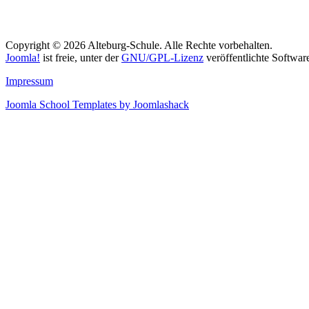
Copyright © 2026 Alteburg-Schule. Alle Rechte vorbehalten.
Joomla!
ist freie, unter der
GNU/GPL-Lizenz
veröffentlichte Softwar
Impressum
Joomla School Templates by Joomlashack