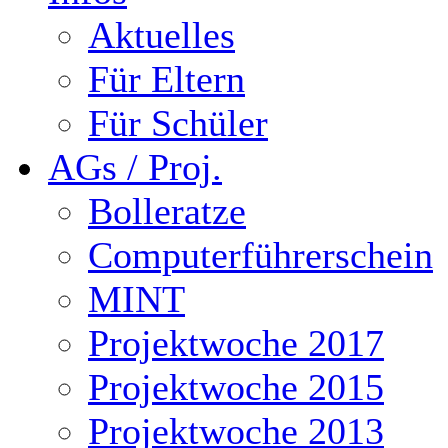
Aktuelles
Für Eltern
Für Schüler
AGs / Proj.
Bolleratze
Computerführerschein
MINT
Projektwoche 2017
Projektwoche 2015
Projektwoche 2013