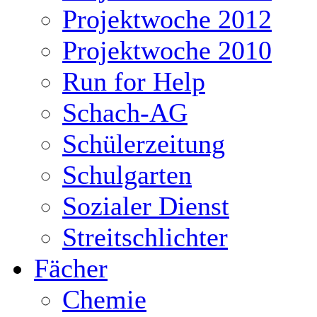
Projektwoche 2012
Projektwoche 2010
Run for Help
Schach-AG
Schülerzeitung
Schulgarten
Sozialer Dienst
Streitschlichter
Fächer
Chemie