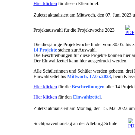
Hier klicken
für diesen Elternbrief.
Zuletzt aktualisiert am Mittwoch, den 07. Juni 2023
Projektauswahl für die Projektwoche 2023
Die diesjährige Projektwoche findet vom 30.05. bis z
14 Projekte
stehen zur Auswahl.
Die Beschreibungen für diese Projekte können hier 
Der Einwahlzettel kann hier ausgedruckt werden.
Alle Schülerinnen und Schüler werden gebeten, drei 
Einwahlzettel bis
Mittwoch, 17.05.2023
, beim Klass
Hier klicken
für die
Beschreibungen
aller 14 Projekt
Hier klicken
für den
Einwahlzettel
.
Zuletzt aktualisiert am Montag, den 15. Mai 2023 u
Suchtpräventionstag an der Alteburg-Schule