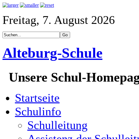
Freitag, 7. August 2026
Alteburg-Schule
Unsere Schul-Homepa
Startseite
Schulinfo
Schulleitung
Assistenz der Schullei