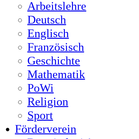
Arbeitslehre
Deutsch
Englisch
Französisch
Geschichte
Mathematik
PoWi
Religion
Sport
Förderverein