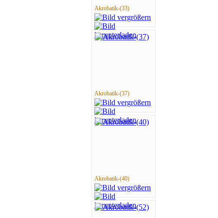
Akrobatik-(33)
Akrobatik-(37)
Akrobatik-(40)