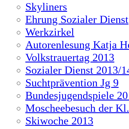
Skyliners
Ehrung Sozialer Dienst
Werkzirkel
Autorenlesung Katja H
Volkstrauertag 2013
Sozialer Dienst 2013/1
Suchtprävention Jg 9
Bundesjugendspiele 20
Moscheebesuch der Kl
Skiwoche 2013