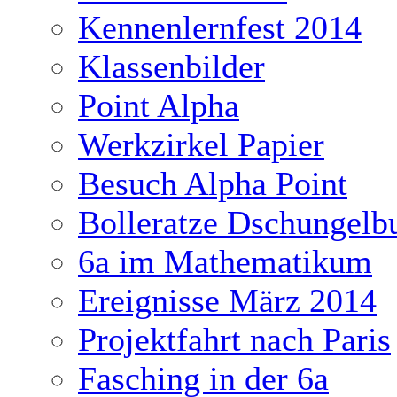
Kennenlernfest 2014
Klassenbilder
Point Alpha
Werkzirkel Papier
Besuch Alpha Point
Bolleratze Dschungelb
6a im Mathematikum
Ereignisse März 2014
Projektfahrt nach Paris
Fasching in der 6a