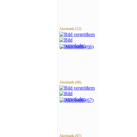
Akrobatik-(52)
Akrobatik-(66)
Akrobatik-(67)