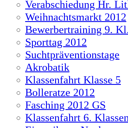
Verabschiedung Hr. Li
Weihnachtsmarkt 2012
Bewerbertraining 9. Kl
Sporttag 2012
Suchtpräventionstage
Akrobatik
Klassenfahrt Klasse 5
Bolleratze 2012
Fasching 2012 GS
Klassenfahrt 6. Klasse