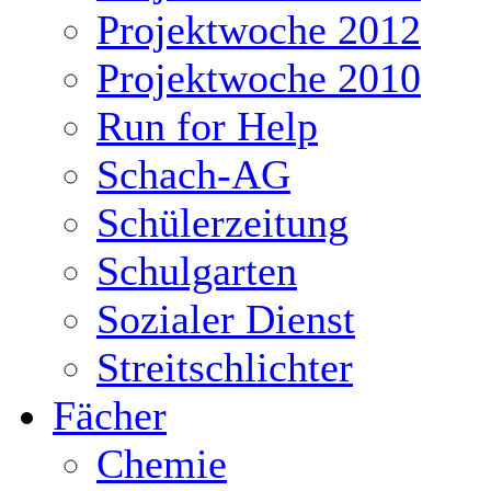
Projektwoche 2012
Projektwoche 2010
Run for Help
Schach-AG
Schülerzeitung
Schulgarten
Sozialer Dienst
Streitschlichter
Fächer
Chemie