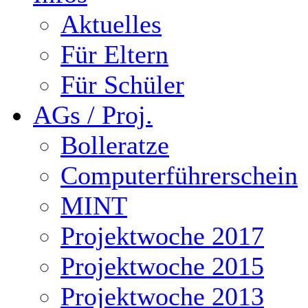
Aktuelles
Für Eltern
Für Schüler
AGs / Proj.
Bolleratze
Computerführerschein
MINT
Projektwoche 2017
Projektwoche 2015
Projektwoche 2013