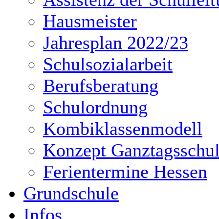
Hausmeister
Jahresplan 2022/23
Schulsozialarbeit
Berufsberatung
Schulordnung
Kombiklassenmodell
Konzept Ganztagsschu
Ferientermine Hessen
Grundschule
Infos