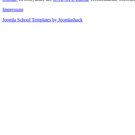
Impressum
Joomla School Templates by Joomlashack