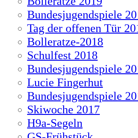
Bolleratze 2019
Bundesjugendspiele 20
Tag der offenen Tür 20
Bolleratze-2018
Schulfest 2018
Bundesjugendspiele 20
Lucie Fingerhut
Bundesjugendspiele 20
Skiwoche 2017
H9a-Segeln
GS-Frühstück