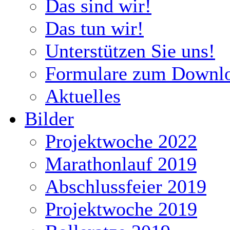
Das sind wir!
Das tun wir!
Unterstützen Sie uns!
Formulare zum Downl
Aktuelles
Bilder
Projektwoche 2022
Marathonlauf 2019
Abschlussfeier 2019
Projektwoche 2019