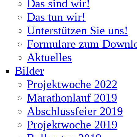
Das sind wir!
Das tun wir!
Unterstützen Sie uns!
Formulare zum Downl
Aktuelles
Bilder
Projektwoche 2022
Marathonlauf 2019
Abschlussfeier 2019
Projektwoche 2019