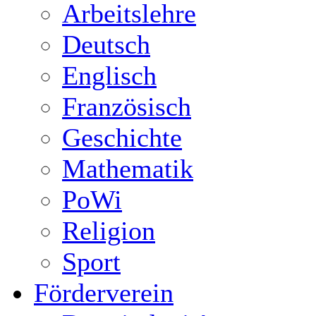
Arbeitslehre
Deutsch
Englisch
Französisch
Geschichte
Mathematik
PoWi
Religion
Sport
Förderverein