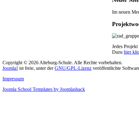
Im neuen Me
Projektwo
Jedes Projekt 
Dazu
hier kl
Copyright © 2026 Alteburg-Schule. Alle Rechte vorbehalten.
Joomla!
ist freie, unter der
GNU/GPL-Lizenz
veröffentlichte Softwar
Impressum
Joomla School Templates by Joomlashack