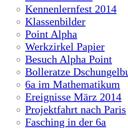
Kennenlernfest 2014
Klassenbilder
Point Alpha
Werkzirkel Papier
Besuch Alpha Point
Bolleratze Dschungelb
6a im Mathematikum
Ereignisse März 2014
Projektfahrt nach Paris
Fasching in der 6a