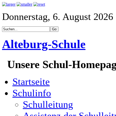
Donnerstag, 6. August 2026
Alteburg-Schule
Unsere Schul-Homepa
Startseite
Schulinfo
Schulleitung
Assistenz der Schullei