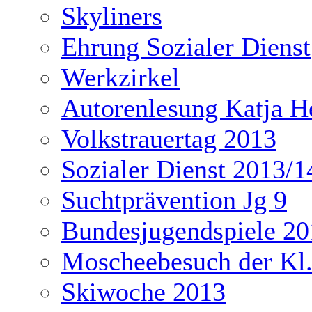
Skyliners
Ehrung Sozialer Dienst
Werkzirkel
Autorenlesung Katja H
Volkstrauertag 2013
Sozialer Dienst 2013/1
Suchtprävention Jg 9
Bundesjugendspiele 20
Moscheebesuch der Kl
Skiwoche 2013