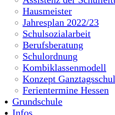
Hausmeister
Jahresplan 2022/23
Schulsozialarbeit
Berufsberatung
Schulordnung
Kombiklassenmodell
Konzept Ganztagsschu
Ferientermine Hessen
Grundschule
Infos