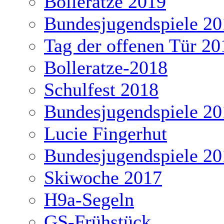
Bolleratze 2019
Bundesjugendspiele 20
Tag der offenen Tür 20
Bolleratze-2018
Schulfest 2018
Bundesjugendspiele 20
Lucie Fingerhut
Bundesjugendspiele 20
Skiwoche 2017
H9a-Segeln
GS-Frühstück