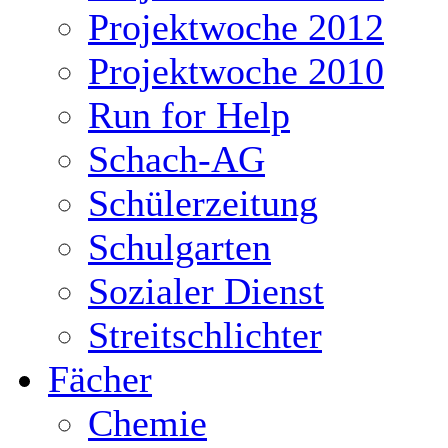
Projektwoche 2012
Projektwoche 2010
Run for Help
Schach-AG
Schülerzeitung
Schulgarten
Sozialer Dienst
Streitschlichter
Fächer
Chemie