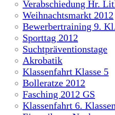
Verabschiedung Hr. Li
Weihnachtsmarkt 2012
Bewerbertraining 9. Kl
Sporttag 2012
Suchtpräventionstage
Akrobatik
Klassenfahrt Klasse 5
Bolleratze 2012
Fasching 2012 GS
Klassenfahrt 6. Klasse