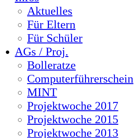
Aktuelles
Für Eltern
Für Schüler
AGs / Proj.
Bolleratze
Computerführerschein
MINT
Projektwoche 2017
Projektwoche 2015
Projektwoche 2013